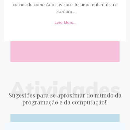
conhecida como Ada Lovelace, foi uma matemática e
escritora...
Leia Mais...
Atividades
Sugestões para se aproximar do mundo da
programação e da computação!!