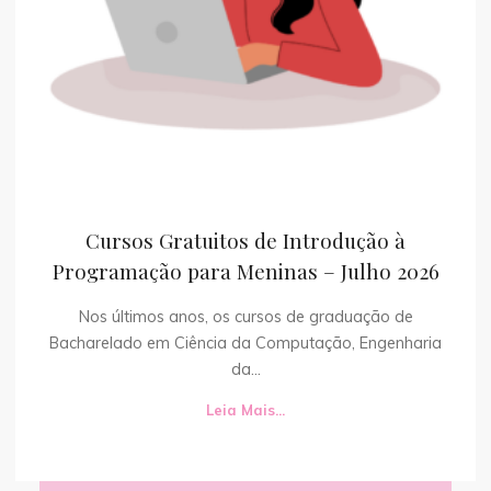
Cursos Gratuitos de Introdução à
Programação para Meninas – Julho 2026
Nos últimos anos, os cursos de graduação de
Bacharelado em Ciência da Computação, Engenharia
da...
Leia Mais...