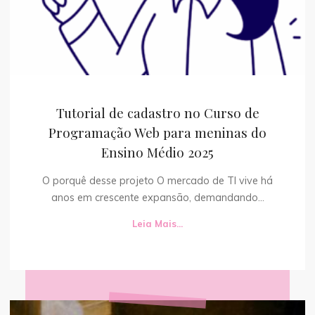
Tutorial de cadastro no Curso de
Programação Web para meninas do
Ensino Médio 2025
O porquê desse projeto O mercado de TI vive há
anos em crescente expansão, demandando...
Leia Mais...