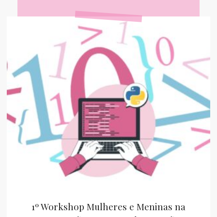
1º Workshop Mulheres e Meninas na