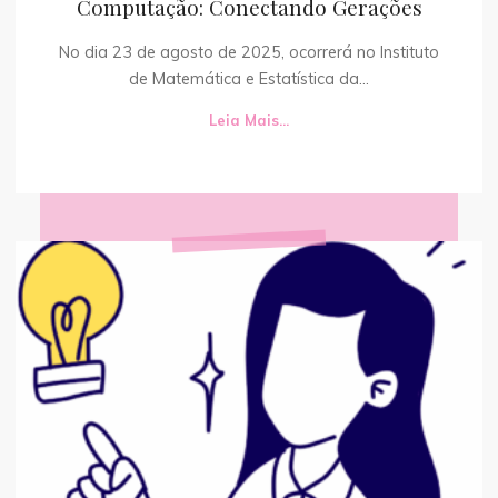
Computação: Conectando Gerações
No dia 23 de agosto de 2025, ocorrerá no Instituto
de Matemática e Estatística da...
Leia Mais...