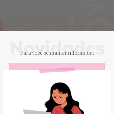
Novidades
Para você se manter informada!