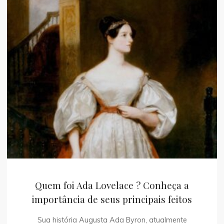
Quem foi Ada Lovelace ? Conheça a
importância de seus principais feitos
Sua história Augusta Ada Byron, atualmente