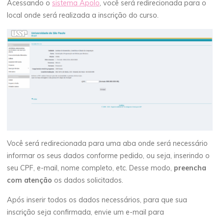
Acessando o
sistema Apolo
, você será redirecionada para o
local onde será realizada a inscrição do curso.
Você será redirecionada para uma aba onde será necessário
informar os seus dados conforme pedido, ou seja, inserindo o
seu CPF, e-mail, nome completo, etc. Desse modo,
preencha
com atenção
os dados solicitados.
Após inserir todos os dados necessários, para que sua
inscrição seja confirmada, envie um e-mail para