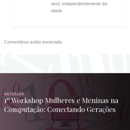
ano), independentemente da
idade.
Comentários estão encerrado.
ANTERIOR
1º Workshop Mulheres e Meninas na
Computação: Conectando Gerações