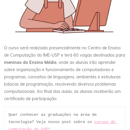
O curso será realizado presencialmente no Centro de Ensino
de Computação do IME-USP e terá 60 vagas destinadas para
meninas do Ensino Médio
, onde as alunas irão aprender
sobre organização e funcionamento de computadores e
programas, conceitos de linguagens, ambientes e estruturas
básicas de programação, resolvendo diversos problemas
computacionais. Ao final das aulas, as alunas receberão um
certificado de participação.
Quer conhecer as graduações na área de 
tecnologia? Veja nosso post sobre os 
cursos de 
computação da USP
!