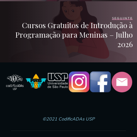
SEGUINTE
Cursos Gratuitos de Introdução à
Programação para Meninas – Julho
2026
©2021 CodificADAs USP