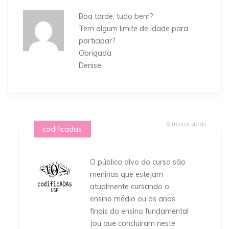
Boa tarde, tudo bem?
Tem algum limite de idade para
participar?
Obrigada
Denise
8 meses atrás
codificadas
O público alvo do curso são
meninas que estejam
atualmente cursando o
ensino médio ou os anos
finais do ensino fundamental
(ou que concluíram neste