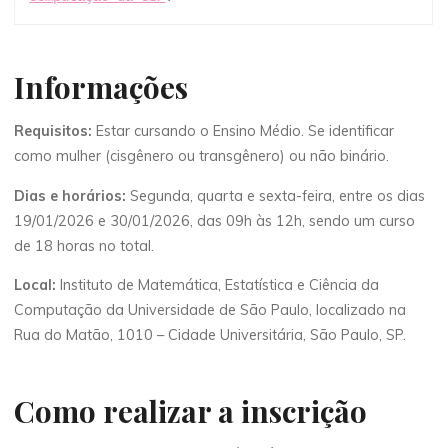
Informações
Requisitos:
Estar cursando o Ensino Médio. Se identificar
como mulher (cisgênero ou transgênero) ou não binário.
Dias e horários:
Segunda, quarta e sexta-feira, entre os dias
19/01/2026 e 30/01/2026, das 09h às 12h, sendo um curso
de 18 horas no total.
Local:
Instituto de Matemática, Estatística e Ciência da
Computação da Universidade de São Paulo, localizado na
Rua do Matão, 1010 – Cidade Universitária, São Paulo, SP.
Como realizar a inscrição