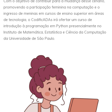
Com o objetivo de contribuir para a mudança desse cenário,
promovendo a participação feminina na computação e o
ingresso de meninas em cursos de ensino superior em áreas
de tecnologia, o CodificADAs irá ofertar um curso de
introdução à programação em Python presencialmente no
Instituto de Matemática, Estatística e Ciência da Computação
da Universidade de São Paulo.