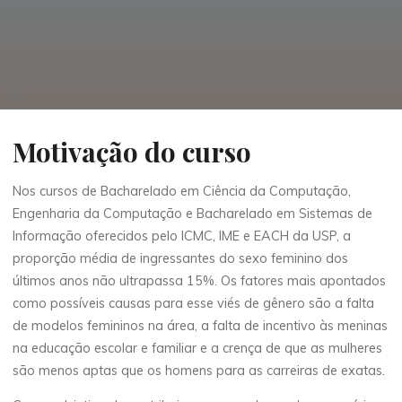
Motivação do curso
Nos cursos de Bacharelado em Ciência da Computação,
Engenharia da Computação e Bacharelado em Sistemas de
Informação oferecidos pelo ICMC, IME e EACH da USP, a
proporção média de ingressantes do sexo feminino dos
últimos anos não ultrapassa 15%. Os fatores mais apontados
como possíveis causas para esse viés de gênero são a falta
de modelos femininos na área, a falta de incentivo às meninas
na educação escolar e familiar e a crença de que as mulheres
são menos aptas que os homens para as carreiras de exatas.