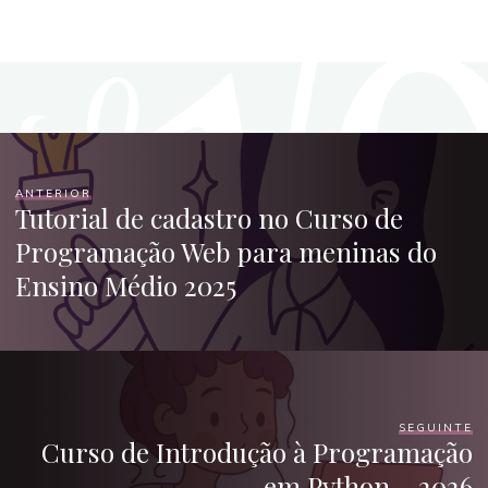
ANTERIOR
Tutorial de cadastro no Curso de
Programação Web para meninas do
Ensino Médio 2025
SEGUINTE
Curso de Introdução à Programação
em Python – 2026