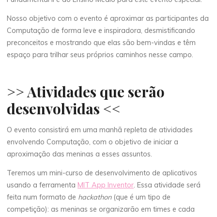
Nosso objetivo com o evento é aproximar as participantes da
Computação de forma leve e inspiradora, desmistificando
preconceitos e mostrando que elas são bem-vindas e têm
espaço para trilhar seus próprios caminhos nesse campo.
>> Atividades que serão
desenvolvidas <<
O evento consistirá em uma manhã repleta de atividades
envolvendo Computação, com o objetivo de iniciar a
aproximação das meninas a esses assuntos.
Teremos um mini-curso de desenvolvimento de aplicativos
usando a ferramenta
MIT App Inventor
. Essa atividade será
feita num formato de
hackathon
(que é um tipo de
competição): as meninas se organizarão em times e cada