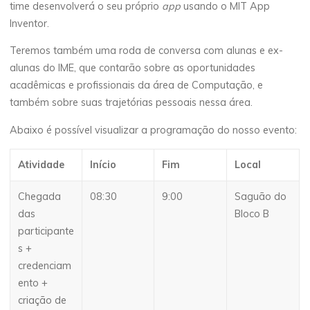
time desenvolverá o seu próprio
app
usando o MIT App
Inventor.
Teremos também uma roda de conversa com alunas e ex-
alunas do IME, que contarão sobre as oportunidades
acadêmicas e profissionais da área de Computação, e
também sobre suas trajetórias pessoais nessa área.
Abaixo é possível visualizar a programação do nosso evento:
Atividade
Início
Fim
Local
Chegada
08:30
9:00
Saguão do
das
Bloco B
participante
s +
credenciam
ento +
criação de