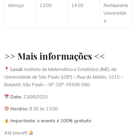
Almoço
13:00
14:00
Restaurante
Universitári
o
>> Mais informações <<
Local:
Instituto de Matemática e Estatística (IME) da
Universidade de São Paulo (USP) – Rua do Matão, 1010 –
Butantã, São Paulo – SP, CEP: 05508-090
Data:
23/08/2025
Horário:
8:30 às 13:00
Importante:
o evento é 100% gratuito
Até breve!!!