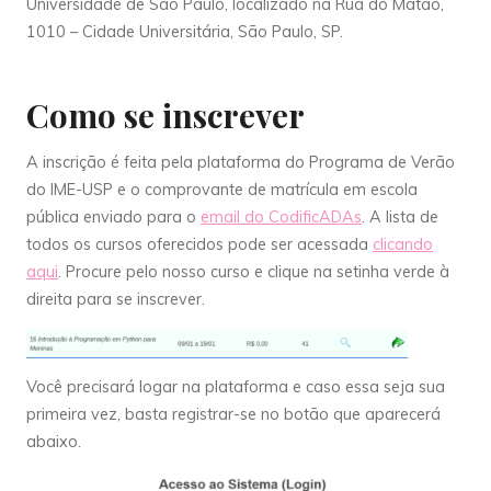
Universidade de São Paulo, localizado na Rua do Matão,
1010 – Cidade Universitária, São Paulo, SP.
Como se inscrever
A inscrição é feita pela plataforma do Programa de Verão
do IME-USP e o comprovante de matrícula em escola
pública enviado para o
email do CodificADAs
. A lista de
todos os cursos oferecidos pode ser acessada
clicando
aqui
. Procure pelo nosso curso e clique na setinha verde à
direita para se inscrever.
Você precisará logar na plataforma e caso essa seja sua
primeira vez, basta registrar-se no botão que aparecerá
abaixo.