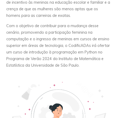
de incentivo às meninas na educação escolar e familiar e a
crença de que as mulheres são menos aptas que os
homens para as carreiras de exatas.
Com o objetivo de contribuir para a mudança desse
cenário, promovendo a participação feminina na
computação e o ingresso de meninas em cursos de ensino
superior em áreas de tecnologia, o CodificADAs irá ofertar
um curso de introdução à programação em Python no
Programa de Verão 2024 do Instituto de Matemática e
Estatística da Universidade de São Paulo.