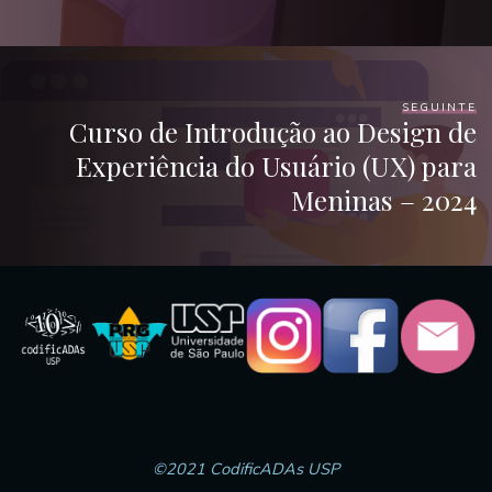
SEGUINTE
Curso de Introdução ao Design de
Experiência do Usuário (UX) para
Meninas – 2024
©2021 CodificADAs USP