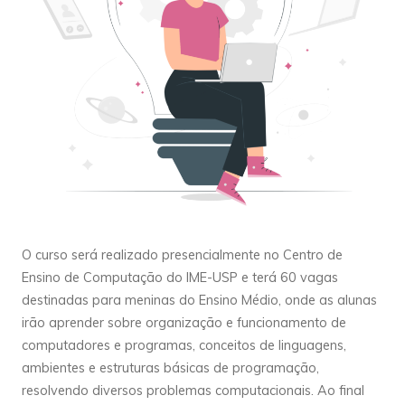
O curso será realizado presencialmente no Centro de
Ensino de Computação do IME-USP e terá 60 vagas
destinadas para meninas do Ensino Médio, onde as alunas
irão aprender sobre organização e funcionamento de
computadores e programas, conceitos de linguagens,
ambientes e estruturas básicas de programação,
resolvendo diversos problemas computacionais. Ao final