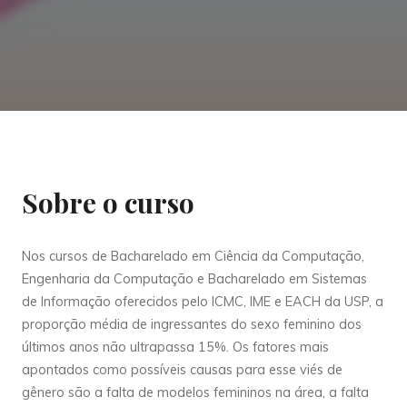
Sobre o curso
Nos cursos de Bacharelado em Ciência da Computação,
Engenharia da Computação e Bacharelado em Sistemas
de Informação oferecidos pelo ICMC, IME e EACH da USP, a
proporção média de ingressantes do sexo feminino dos
últimos anos não ultrapassa 15%. Os fatores mais
apontados como possíveis causas para esse viés de
gênero são a falta de modelos femininos na área, a falta