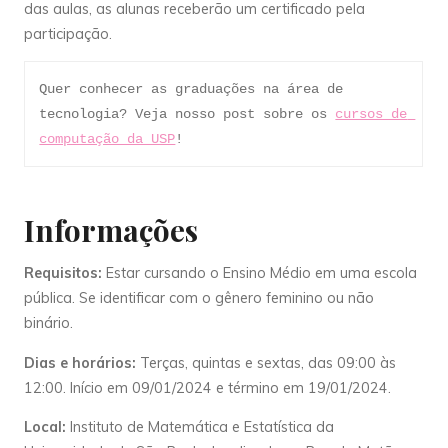
das aulas, as alunas receberão um certificado pela
participação.
Quer conhecer as graduações na área de 
tecnologia? Veja nosso post sobre os 
cursos de 
computação da USP
!
Informações
Requisitos:
Estar cursando o Ensino Médio em uma escola
pública. Se identificar com o gênero feminino ou não
binário.
Dias e horários:
Terças, quintas e sextas, das 09:00 às
12:00. Início em 09/01/2024 e término em 19/01/2024.
Local:
Instituto de Matemática e Estatística da