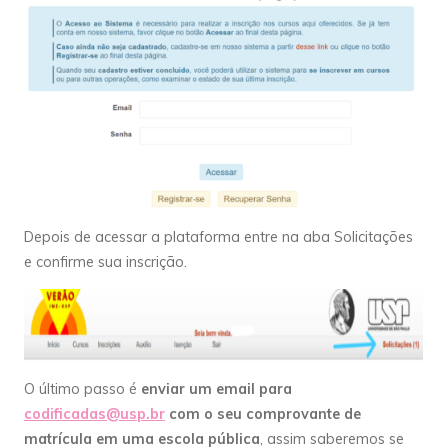
Depois de acessar a plataforma entre na aba Solicitações
e confirme sua inscrição.
O último passo é
enviar um email para
codificadas@usp.br
com o seu comprovante de
matrícula em uma escola pública
, assim saberemos se