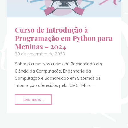
Curso de Introdução à
Programação em Python para
Meninas – 2024
30 de novembro de 2023
Sobre o curso Nos cursos de Bacharelado em
Ciência da Computação, Engenharia da
Computação e Bacharelado em Sistemas de
Informação oferecidos pelo ICMC, IME e …
Leia mais ...