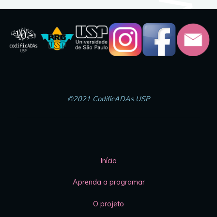
©2021 CodificADAs USP
Início
Aprenda a programar
O projeto