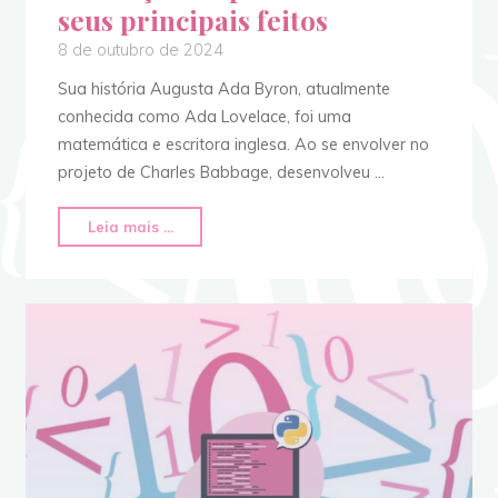
seus principais feitos
8 de outubro de 2024
Sua história Augusta Ada Byron, atualmente
conhecida como Ada Lovelace, foi uma
matemática e escritora inglesa. Ao se envolver no
projeto de Charles Babbage, desenvolveu …
Leia mais ...