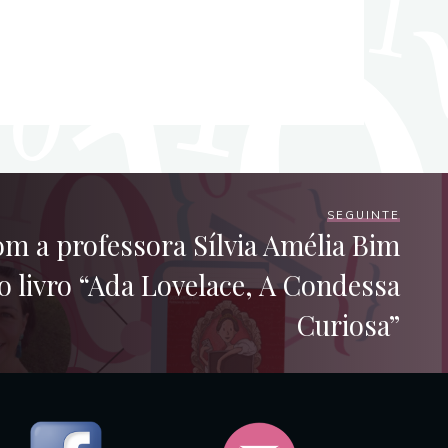
SEGUINTE
m a professora Sílvia Amélia Bim
o livro “Ada Lovelace, A Condessa
Curiosa”