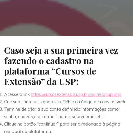
Caso seja a sua primeira vez
fazendo o cadastro na
plataforma “Cursos de
Extensão” da USP:
Acesse o link
https://cursosextensao.usp.br/login/signup.php
Crie sua conta utilizando seu CPF e o código de convite:
web
Termine de criar a sua conta definindo informações como:
senha, endereço de e-mail, nome, sobrenome, etc.
Clique no botão “continuar” para ser direcionada à página
principal da plataforma.