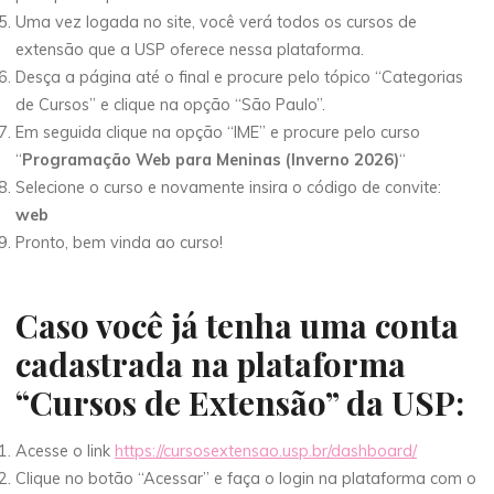
Uma vez logada no site, você verá todos os cursos de
extensão que a USP oferece nessa plataforma.
Desça a página até o final e procure pelo tópico “Categorias
de Cursos” e clique na opção “São Paulo”.
Em seguida clique na opção “IME” e procure pelo curso
“
Programação Web para Meninas (Inverno 2026)
“
Selecione o curso e novamente insira o código de convite:
web
Pronto, bem vinda ao curso!
Caso você já tenha uma conta
cadastrada na plataforma
“Cursos de Extensão” da USP:
Acesse o link
https://cursosextensao.usp.br/dashboard/
Clique no botão “Acessar” e faça o login na plataforma com o